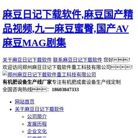
麻豆日记下载软件,麻豆国产精
品视频,九一麻豆蜜臀,国产AV
麻豆MAG剧集
关于麻豆日记下载软件
联系麻豆日记下载软件
您好！
欢迎访问郑州麻豆日记下载软件重工科技有限公司！
有机肥设备生产线厂家
专注有机肥成套设备生产线定制
全国咨询热线：
18603847333
网站首页
关于麻豆日记下载软件
公司简介
发展历程
企业文化